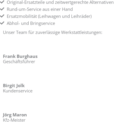
Original-Ersatzteile und zeitwertgerechte Alternativen
Rund-um-Service aus einer Hand
Ersatzmobilität (Leihwagen und Leihräder)
Abhol- und Bringservice
Unser Team für zuverlässige Werkstattleistungen:
Frank Burghaus
Geschäftsführer
Birgit Jolk
Kundenservice
Jörg Maron
Kfz-Meister