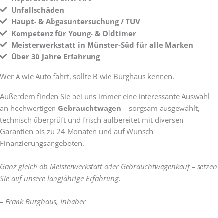
Unfallschäden
Haupt- & Abgasuntersuchung / TÜV
Kompetenz für Young- & Oldtimer
Meisterwerkstatt in Münster-Süd für alle Marken
Über 30 Jahre Erfahrung
Wer A wie Auto fährt, sollte B wie Burghaus kennen.
Außerdem finden Sie bei uns immer eine interessante Auswahl
an hochwertigen
Gebrauchtwagen
– sorgsam ausgewählt,
technisch überprüft und frisch aufbereitet mit diversen
Garantien bis zu 24 Monaten und auf Wunsch
Finanzierungsangeboten.
Ganz gleich ob Meisterwerkstatt oder Gebrauchtwagenkauf – setzen
Sie auf unsere langjährige Erfahrung.
– Frank Burghaus, Inhaber