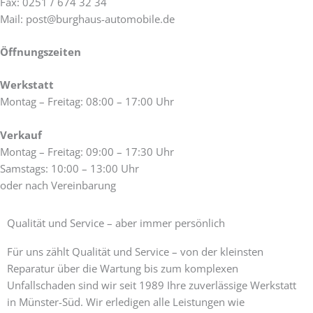
Fax: 0251 / 674 32 34
Mail: post@burghaus-automobile.de
Öffnungszeiten
Werkstatt
Montag – Freitag: 08:00 – 17:00 Uhr
Verkauf
Montag – Freitag: 09:00 – 17:30 Uhr
Samstags: 10:00 – 13:00 Uhr
oder nach Vereinbarung
Qualität und Service – aber immer persönlich
Für uns zählt Qualität und Service – von der kleinsten
Reparatur über die Wartung bis zum komplexen
Unfallschaden sind wir seit 1989 Ihre zuverlässige Werkstatt
in Münster-Süd. Wir erledigen alle Leistungen wie