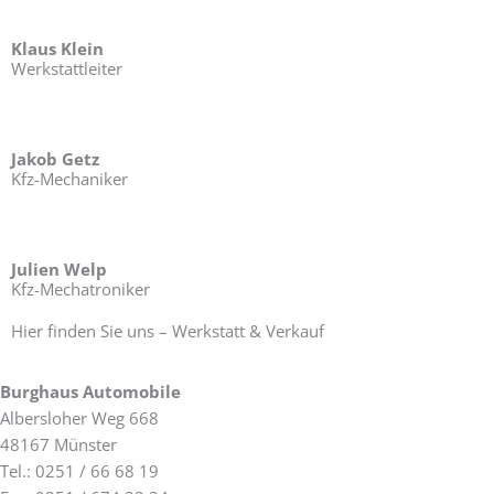
Klaus Klein
Werkstattleiter
Jakob Getz
Kfz-Mechaniker
Julien Welp
Kfz-Mechatroniker
Hier finden Sie uns – Werkstatt & Verkauf
Burghaus Automobile
Albersloher Weg 668
48167 Münster
Tel.: 0251 / 66 68 19