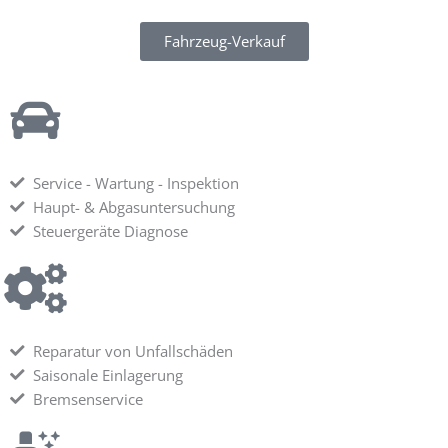
Fahrzeug-Verkauf
Service - Wartung - Inspektion
Haupt- & Abgasuntersuchung
Steuergeräte Diagnose
Reparatur von Unfallschäden
Saisonale Einlagerung
Bremsenservice