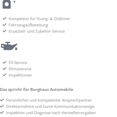
Kompetenz für Young- & Oldtimer
Fahrzeugaufbereitung
Ersatzteil- und Zubehör-Service
Öl-Service
Klimaservice
Inspektionen
Das spricht für Burghaus Automobile
Persönlicher und kompetenter Ansprechpartner
Direktannahme und kurze Kommunikationswege
Inspektion und Diagnose nach Herstellervorgaben